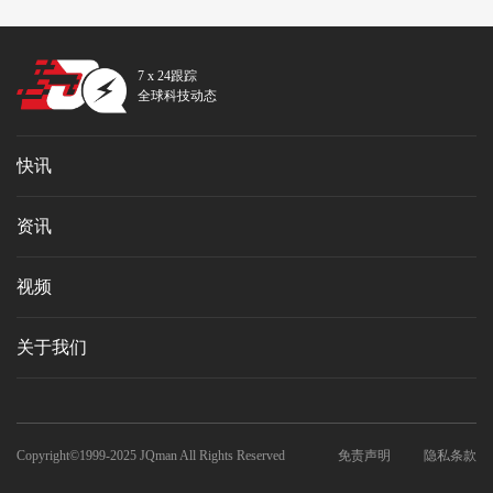
7 x 24跟踪
全球科技动态
快讯
资讯
视频
关于我们
Copyright©1999-2025 JQman All Rights Reserved
免责声明
隐私条款