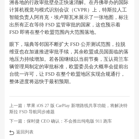
洲各地的行政审批壁垒正快速消解。在丹佛举办的国际
计算机视觉与模式识别会议（CVPR）上，特斯拉人工
智能负责人阿肖克・埃卢斯瓦米展示了一张地图，标注
出所有正在等待 FSD 监管审批的国家，这也预示着
FSD 即将在整个欧盟范围内大范围落地。
眼下，瑞典等邻国不断扩大 FSD 公开测试范围，拉脱
维亚也在加速推进审批手续，其余欧盟成员国面临的落
地压力持续增加。若各国继续以当前节奏，互认荷兰车
辆管理局制定的审批标准，欧盟委员会大概率会提前出
台统一许可，让 FSD 在整个欧盟地区实现合规通行，
整体进度将远快于最初预期。
上一篇：
苹果 iOS 27 版 CarPlay 新增路线共享功能，将解决特
斯拉 FSD 导航同步难题
下一篇：
保时捷 CEO 确认：不会推出纯电版 911 跑车
返回列表