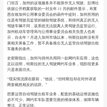
门坦言，加州的这项服务并不能算作无人驾驶。彭博社
依据公开档案获取的一封去年 11 月的邮件显示，布莱
恩在致加州公用事业委员会的函件中提到，加州所用的
仅是有驾驶员监管的辅助驾驶系统，和得州真正的无人
驾驶车辆不同，该系统无法脱离人类驾驶员监管运行。
加州机动车管理局与公用事业委员会相关负责人也表
示，自去年 7 月进入加州市场以来，特斯拉始终没有开
展相关筹备工作，暂不具备推出无人监管自动驾驶出租
车服务的条件。
史密斯指出，加州与得州共用同一款网约车应用，这也
足以说明，特斯拉的无人驾驶网约车业务，现阶段更多
只是表面功夫。
“现实情况摆在眼前，”他说，“但特斯拉却在对外讲述
两套截然相反的说辞。”
想要运营自动驾驶出租车业务，配套的基础运维设施也
必不可少。网约车车队需要完善的维保体系，保障车辆
整洁、正常运转。