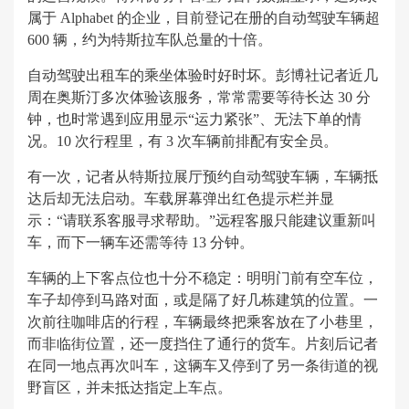
属于 Alphabet 的企业，目前登记在册的自动驾驶车辆超
600 辆，约为特斯拉车队总量的十倍。
自动驾驶出租车的乘坐体验时好时坏。彭博社记者近几
周在奥斯汀多次体验该服务，常常需要等待长达 30 分
钟，也时常遇到应用显示“运力紧张”、无法下单的情
况。10 次行程里，有 3 次车辆前排配有安全员。
有一次，记者从特斯拉展厅预约自动驾驶车辆，车辆抵
达后却无法启动。车载屏幕弹出红色提示栏并显
示：“请联系客服寻求帮助。”远程客服只能建议重新叫
车，而下一辆车还需等待 13 分钟。
车辆的上下客点位也十分不稳定：明明门前有空车位，
车子却停到马路对面，或是隔了好几栋建筑的位置。一
次前往咖啡店的行程，车辆最终把乘客放在了小巷里，
而非临街位置，还一度挡住了通行的货车。片刻后记者
在同一地点再次叫车，这辆车又停到了另一条街道的视
野盲区，并未抵达指定上车点。