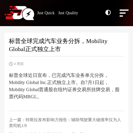
Just Quick Just Quality
标普全球完成汽车业务分拆，Mobility
Global正式独立上市
4 周前
标普全球近日宣布，已完成汽车业务单元分拆，
Mobility Global Inc.正式独立上市。自7月1日起，
Mobility Global普通股在纽约证券交易所挂牌交易，股
票代码MBGL。
上一篇：
特斯拉发布影响力报告：辅助驾驶重大碰撞率仅为人
类司机1/8