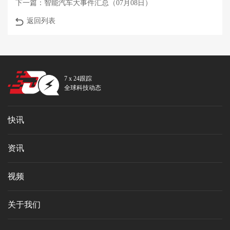
下一篇：
智能汽车大事件汇总（07月08日）
返回列表
7 x 24跟踪
全球科技动态
快讯
资讯
视频
关于我们